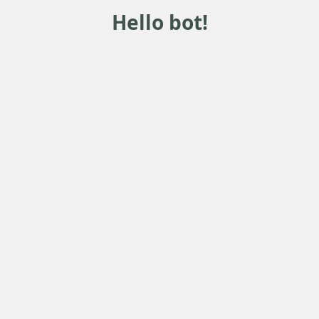
Hello bot!