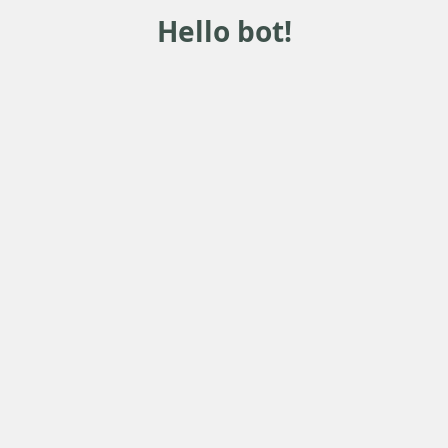
Hello bot!