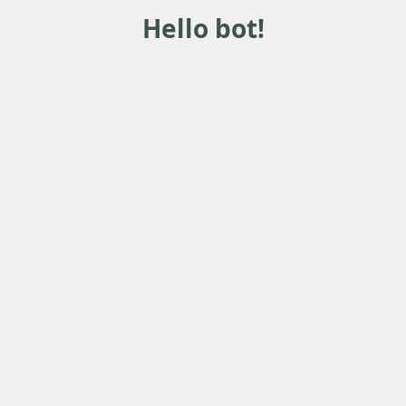
Hello bot!