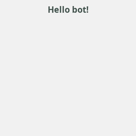
Hello bot!