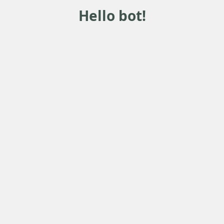
Hello bot!