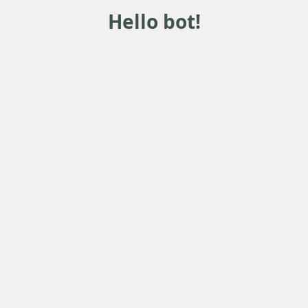
Hello bot!