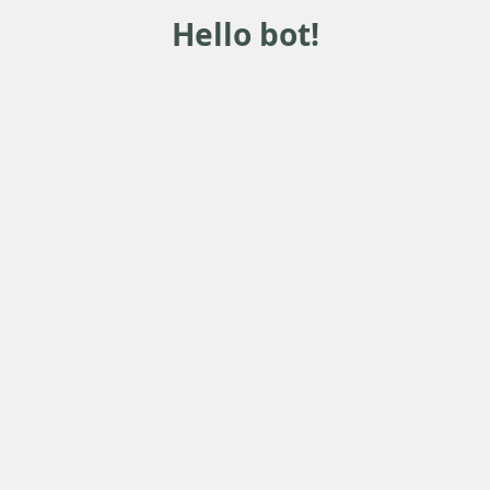
Hello bot!