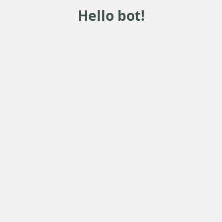
Hello bot!