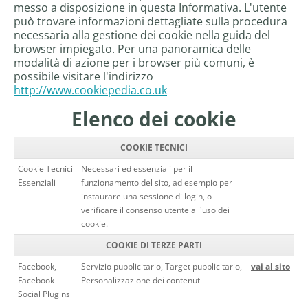
messo a disposizione in questa Informativa. L'utente
può trovare informazioni dettagliate sulla procedura
necessaria alla gestione dei cookie nella guida del
browser impiegato. Per una panoramica delle
modalità di azione per i browser più comuni, è
possibile visitare l'indirizzo
http://www.cookiepedia.co.uk
Elenco dei cookie
COOKIE TECNICI
Cookie Tecnici
Necessari ed essenziali per il
Essenziali
funzionamento del sito, ad esempio per
instaurare una sessione di login, o
verificare il consenso utente all'uso dei
cookie.
COOKIE DI TERZE PARTI
Facebook,
Servizio pubblicitario, Target pubblicitario,
vai al sito
Facebook
Personalizzazione dei contenuti
Social Plugins