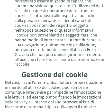
potrebbero essere in grado di sapere che
l'utente ha visitato questo sito. L'utilizzo dei dati
raccolti da questi operatori esterni tramite
cookies è sottoposto alle rispettive politiche
sulla privacy e pertanto si identificano tali
cookies con i nomi dei rispettivi soggetti
nell'apposita sezione di questa Informativa.
I cookie non provenienti da soggetti terzi che
hanno modo di intercettare l'utente durante la
sua navigazione, tipicamente di profilazione,
non sono direttamente controllabili da Enzo
Gravina che non può quindi garantire in merito
all'uso che i terzi titolari fanno delle informazioni
raccolte.
Gestione dei cookie
Nel caso in cui l'utente abbia dubbi o preoccupazioni
in merito all'utilizzo dei cookie, può sempre e
comunque intervenire per impedirne l'impostazione
e la lettura, ad esempio modificando le impostazioni
sulla privacy all'interno del suo browser al fine di
bloccarne determinati tipi o utilizzando il tool che