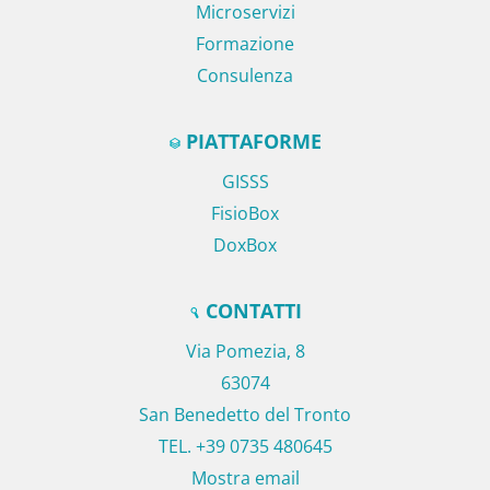
Microservizi
Formazione
Consulenza
PIATTAFORME
GISSS
FisioBox
DoxBox
CONTATTI
Via Pomezia, 8
63074
San Benedetto del Tronto
TEL. +39 0735 480645
Mostra email