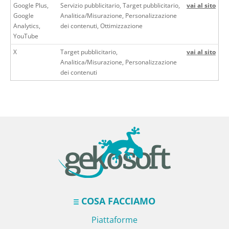
Google Plus,
Servizio pubblicitario, Target pubblicitario,
vai al sito
Google
Analitica/Misurazione, Personalizzazione
Analytics,
dei contenuti, Ottimizzazione
YouTube
X
Target pubblicitario,
vai al sito
Analitica/Misurazione, Personalizzazione
dei contenuti
COSA FACCIAMO
Piattaforme