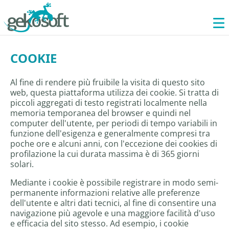
COOKIE
Al fine di rendere più fruibile la visita di questo sito
web, questa piattaforma utilizza dei cookie. Si tratta di
piccoli aggregati di testo registrati localmente nella
memoria temporanea del browser e quindi nel
computer dell'utente, per periodi di tempo variabili in
funzione dell'esigenza e generalmente compresi tra
poche ore e alcuni anni, con l'eccezione dei cookies di
profilazione la cui durata massima è di 365 giorni
solari.
Mediante i cookie è possibile registrare in modo semi-
permanente informazioni relative alle preferenze
dell'utente e altri dati tecnici, al fine di consentire una
navigazione più agevole e una maggiore facilità d'uso
e efficacia del sito stesso. Ad esempio, i cookie