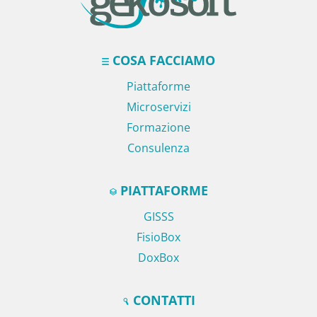
COSA FACCIAMO
Piattaforme
Microservizi
Formazione
Consulenza
PIATTAFORME
GISSS
FisioBox
DoxBox
CONTATTI