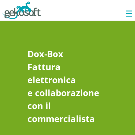
Dox-Box
Fattura
elettronica
e collaborazione
con il
commercialista